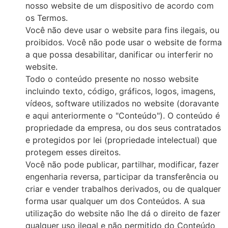
nosso website de um dispositivo de acordo com
os Termos.
Você não deve usar o website para fins ilegais, ou
proibidos. Você não pode usar o website de forma
a que possa desabilitar, danificar ou interferir no
website.
Todo o conteúdo presente no nosso website
incluindo texto, código, gráficos, logos, imagens,
vídeos, software utilizados no website (doravante
e aqui anteriormente o "Conteúdo"). O conteúdo é
propriedade da empresa, ou dos seus contratados
e protegidos por lei (propriedade intelectual) que
protegem esses direitos.
Você não pode publicar, partilhar, modificar, fazer
engenharia reversa, participar da transferência ou
criar e vender trabalhos derivados, ou de qualquer
forma usar qualquer um dos Conteúdos. A sua
utilização do website não lhe dá o direito de fazer
qualquer uso ilegal e não permitido do Conteúdo