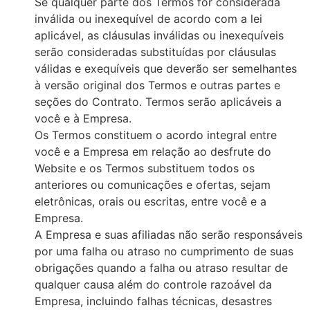
Se qualquer parte dos Termos for considerada
inválida ou inexequível de acordo com a lei
aplicável, as cláusulas inválidas ou inexequíveis
serão consideradas substituídas por cláusulas
válidas e exequíveis que deverão ser semelhantes
à versão original dos Termos e outras partes e
seções do Contrato. Termos serão aplicáveis a
você e à Empresa.
Os Termos constituem o acordo integral entre
você e a Empresa em relação ao desfrute do
Website e os Termos substituem todos os
anteriores ou comunicações e ofertas, sejam
eletrônicas, orais ou escritas, entre você e a
Empresa.
A Empresa e suas afiliadas não serão responsáveis
por uma falha ou atraso no cumprimento de suas
obrigações quando a falha ou atraso resultar de
qualquer causa além do controle razoável da
Empresa, incluindo falhas técnicas, desastres