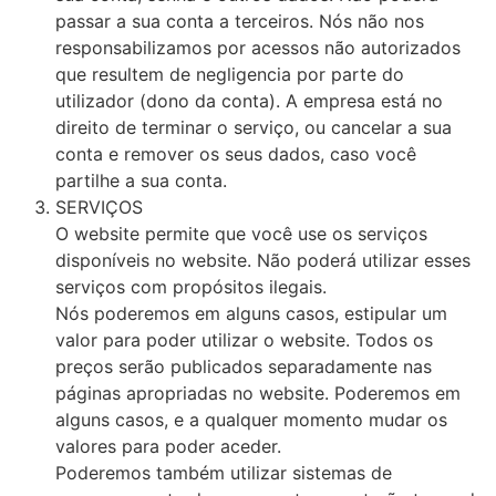
passar a sua conta a terceiros. Nós não nos
responsabilizamos por acessos não autorizados
que resultem de negligencia por parte do
utilizador (dono da conta). A empresa está no
direito de terminar o serviço, ou cancelar a sua
conta e remover os seus dados, caso você
partilhe a sua conta.
SERVIÇOS
O website permite que você use os serviços
disponíveis no website. Não poderá utilizar esses
serviços com propósitos ilegais.
Nós poderemos em alguns casos, estipular um
valor para poder utilizar o website. Todos os
preços serão publicados separadamente nas
páginas apropriadas no website. Poderemos em
alguns casos, e a qualquer momento mudar os
valores para poder aceder.
Poderemos também utilizar sistemas de