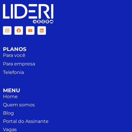
PLANOS
Para você
Para empresa
Telefonia
MENU
Home
Quem somos
Blog
Portal do Assinante
Vagas