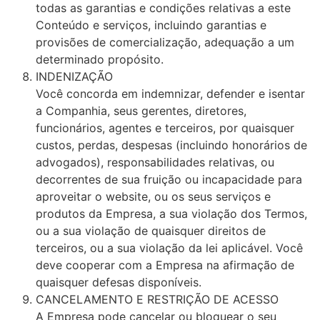
todas as garantias e condições relativas a este
Conteúdo e serviços, incluindo garantias e
provisões de comercialização, adequação a um
determinado propósito.
INDENIZAÇÃO
Você concorda em indemnizar, defender e isentar
a Companhia, seus gerentes, diretores,
funcionários, agentes e terceiros, por quaisquer
custos, perdas, despesas (incluindo honorários de
advogados), responsabilidades relativas, ou
decorrentes de sua fruição ou incapacidade para
aproveitar o website, ou os seus serviços e
produtos da Empresa, a sua violação dos Termos,
ou a sua violação de quaisquer direitos de
terceiros, ou a sua violação da lei aplicável. Você
deve cooperar com a Empresa na afirmação de
quaisquer defesas disponíveis.
CANCELAMENTO E RESTRIÇÃO DE ACESSO
A Empresa pode cancelar ou bloquear o seu