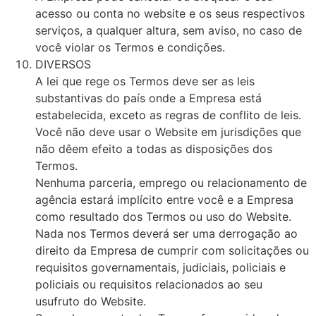
acesso ou conta no website e os seus respectivos
serviços, a qualquer altura, sem aviso, no caso de
você violar os Termos e condições.
DIVERSOS
A lei que rege os Termos deve ser as leis
substantivas do país onde a Empresa está
estabelecida, exceto as regras de conflito de leis.
Você não deve usar o Website em jurisdições que
não dêem efeito a todas as disposições dos
Termos.
Nenhuma parceria, emprego ou relacionamento de
agência estará implícito entre você e a Empresa
como resultado dos Termos ou uso do Website.
Nada nos Termos deverá ser uma derrogação ao
direito da Empresa de cumprir com solicitações ou
requisitos governamentais, judiciais, policiais e
policiais ou requisitos relacionados ao seu
usufruto do Website.