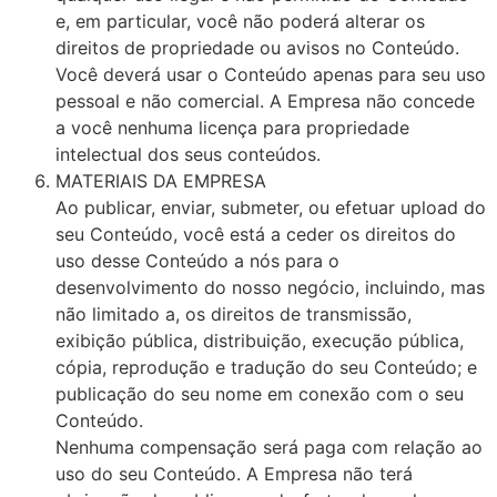
e, em particular, você não poderá alterar os
direitos de propriedade ou avisos no Conteúdo.
Você deverá usar o Conteúdo apenas para seu uso
pessoal e não comercial. A Empresa não concede
a você nenhuma licença para propriedade
intelectual dos seus conteúdos.
MATERIAIS DA EMPRESA
Ao publicar, enviar, submeter, ou efetuar upload do
seu Conteúdo, você está a ceder os direitos do
uso desse Conteúdo a nós para o
desenvolvimento do nosso negócio, incluindo, mas
não limitado a, os direitos de transmissão,
exibição pública, distribuição, execução pública,
cópia, reprodução e tradução do seu Conteúdo; e
publicação do seu nome em conexão com o seu
Conteúdo.
Nenhuma compensação será paga com relação ao
uso do seu Conteúdo. A Empresa não terá