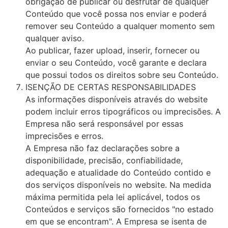
obrigação de publicar ou desfrutar de qualquer
Conteúdo que você possa nos enviar e poderá
remover seu Conteúdo a qualquer momento sem
qualquer aviso.
Ao publicar, fazer upload, inserir, fornecer ou
enviar o seu Conteúdo, você garante e declara
que possui todos os direitos sobre seu Conteúdo.
ISENÇÃO DE CERTAS RESPONSABILIDADES
As informações disponíveis através do website
podem incluir erros tipográficos ou imprecisões. A
Empresa não será responsável por essas
imprecisões e erros.
A Empresa não faz declarações sobre a
disponibilidade, precisão, confiabilidade,
adequação e atualidade do Conteúdo contido e
dos serviços disponíveis no website. Na medida
máxima permitida pela lei aplicável, todos os
Conteúdos e serviços são fornecidos "no estado
em que se encontram". A Empresa se isenta de