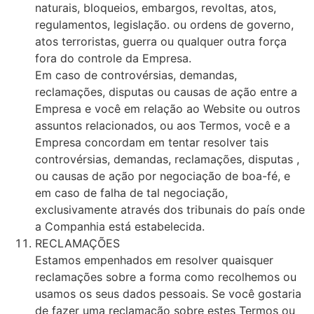
naturais, bloqueios, embargos, revoltas, atos,
regulamentos, legislação. ou ordens de governo,
atos terroristas, guerra ou qualquer outra força
fora do controle da Empresa.
Em caso de controvérsias, demandas,
reclamações, disputas ou causas de ação entre a
Empresa e você em relação ao Website ou outros
assuntos relacionados, ou aos Termos, você e a
Empresa concordam em tentar resolver tais
controvérsias, demandas, reclamações, disputas ,
ou causas de ação por negociação de boa-fé, e
em caso de falha de tal negociação,
exclusivamente através dos tribunais do país onde
a Companhia está estabelecida.
RECLAMAÇÕES
Estamos empenhados em resolver quaisquer
reclamações sobre a forma como recolhemos ou
usamos os seus dados pessoais. Se você gostaria
de fazer uma reclamação sobre estes Termos ou