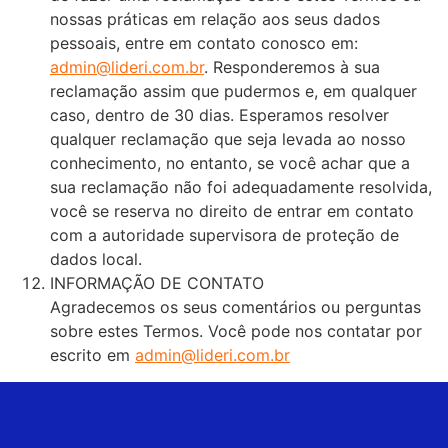
nossas práticas em relação aos seus dados
pessoais, entre em contato conosco em:
admin@lideri.com.br
. Responderemos à sua
reclamação assim que pudermos e, em qualquer
caso, dentro de 30 dias. Esperamos resolver
qualquer reclamação que seja levada ao nosso
conhecimento, no entanto, se você achar que a
sua reclamação não foi adequadamente resolvida,
você se reserva no direito de entrar em contato
com a autoridade supervisora de proteção de
dados local.
INFORMAÇÃO DE CONTATO
Agradecemos os seus comentários ou perguntas
sobre estes Termos. Você pode nos contatar por
escrito em
admin@lideri.com.br