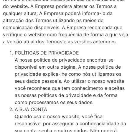
do website. A Empresa poderá alterar os Termos a
qualquer altura. A Empresa poderá informa-lo da
alteração dos Termos utilizando os meios de
comunicação disponíveis. A Empresa recomenda que
verifique o website com frequência de forma a que veja
a versão atual dos Termos e as versões anteriores.
POLÍTICAS DE PRIVACIDADE
A nossa política de privacidade encontra-se
disponível em outra página. A nossa política de
privacidade explica-lhe como nós utilizamos os
seus dados pessoais. Ao utilizar o nosso website
você reconhece que tem conhecimento e aceitas
as nossas políticas de privacidade e da forma
como processamos os seus dados.
A SUA CONTA
Quando usa o nosso website, você fica
responsável por assegurar a confidencialidade da
sua conta, senha e outros dados. Não poderá