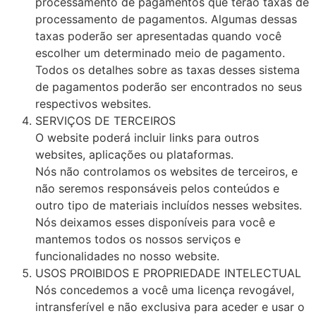
processamento de pagamentos que terão taxas de
processamento de pagamentos. Algumas dessas
taxas poderão ser apresentadas quando você
escolher um determinado meio de pagamento.
Todos os detalhes sobre as taxas desses sistema
de pagamentos poderão ser encontrados no seus
respectivos websites.
SERVIÇOS DE TERCEIROS
O website poderá incluir links para outros
websites, aplicações ou plataformas.
Nós não controlamos os websites de terceiros, e
não seremos responsáveis pelos conteúdos e
outro tipo de materiais incluídos nesses websites.
Nós deixamos esses disponíveis para você e
mantemos todos os nossos serviços e
funcionalidades no nosso website.
USOS PROIBIDOS E PROPRIEDADE INTELECTUAL
Nós concedemos a você uma licença revogável,
intransferível e não exclusiva para aceder e usar o